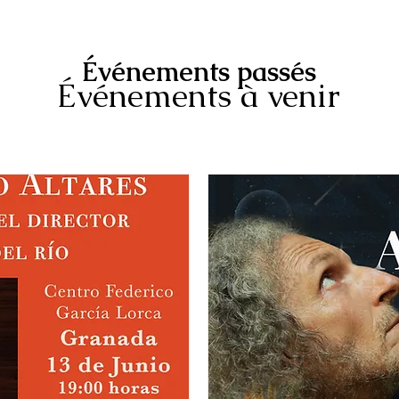
Événements passés
Événements à venir