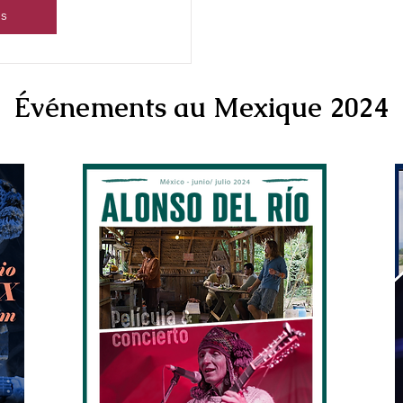
ls
Événements au Mexique 2024